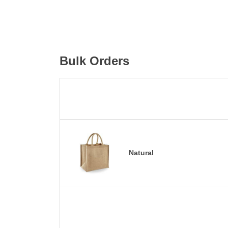
Bulk Orders
Natural