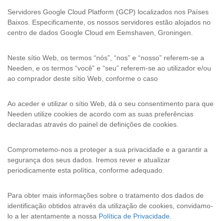
Servidores Google Cloud Platform (GCP) localizados nos Países
Baixos. Especificamente, os nossos servidores estão alojados no
centro de dados Google Cloud em Eemshaven, Groningen.
Neste sítio Web, os termos “nós”, “nos” e “nosso” referem-se a
Needen, e os termos “você” e “seu” referem-se ao utilizador e/ou
ao comprador deste sítio Web, conforme o caso
Ao aceder e utilizar o sítio Web, dá o seu consentimento para que
Needen utilize cookies de acordo com as suas preferências
declaradas através do painel de definições de cookies.
Comprometemo-nos a proteger a sua privacidade e a garantir a
segurança dos seus dados. Iremos rever e atualizar
periodicamente esta política, conforme adequado.
Para obter mais informações sobre o tratamento dos dados de
identificação obtidos através da utilização de cookies, convidamo-
lo a ler atentamente a nossa
Política de Privacidade
.