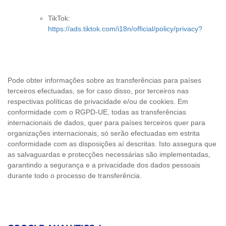
TikTok:
https://ads.tiktok.com/i18n/official/policy/privacy?
Pode obter informações sobre as transferências para países
terceiros efectuadas, se for caso disso, por terceiros nas
respectivas políticas de privacidade e/ou de cookies. Em
conformidade com o RGPD-UE, todas as transferências
internacionais de dados, quer para países terceiros quer para
organizações internacionais, só serão efectuadas em estrita
conformidade com as disposições aí descritas. Isto assegura que
as salvaguardas e protecções necessárias são implementadas,
garantindo a segurança e a privacidade dos dados pessoais
durante todo o processo de transferência.