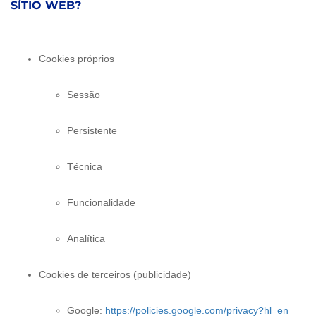
SÍTIO WEB?
Cookies próprios
Sessão
Persistente
Técnica
Funcionalidade
Analítica
Cookies de terceiros (publicidade)
Google:
https://policies.google.com/privacy?hl=en