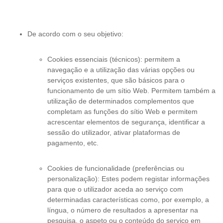
De acordo com o seu objetivo:
Cookies essenciais (técnicos): permitem a
navegação e a utilização das várias opções ou
serviços existentes, que são básicos para o
funcionamento de um sítio Web. Permitem também a
utilização de determinados complementos que
completam as funções do sítio Web e permitem
acrescentar elementos de segurança, identificar a
sessão do utilizador, ativar plataformas de
pagamento, etc.
Cookies de funcionalidade (preferências ou
personalização): Estes podem registar informações
para que o utilizador aceda ao serviço com
determinadas características como, por exemplo, a
língua, o número de resultados a apresentar na
pesquisa, o aspeto ou o conteúdo do serviço em