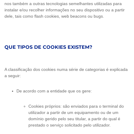
nos também a outras tecnologias semelhantes utilizadas para
instalar e/ou recolher informações no seu dispositivo ou a partir
dele, tais como flash cookies, web beacons ou bugs.
QUE TIPOS DE COOKIES EXISTEM?
A classificação dos cookies numa série de categorias é explicada
a seguir:
De acordo com a entidade que os gere:
Cookies próprios: são enviados para o terminal do
utilizador a partir de um equipamento ou de um
domínio gerido pelo seu titular, a partir do qual é
prestado o serviço solicitado pelo utilizador.