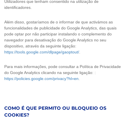
Utilizadores que tenham consentido na utilização de
identificadores.
Além disso, gostaríamos de o informar de que activámos as
funcionalidades de publicidade do Google Analytics, das quais
pode optar por não participar instalando o complemento do
navegador para desativação do Google Analytics no seu
dispositivo, através da seguinte ligação:
https://tools.google.com/dlpage/gaoptout/
.
Para mais informações, pode consultar a Política de Privacidade
do Google Analytics clicando na seguinte ligação: :
https://policies.google.com/privacy?hl=en
.
COMO É QUE PERMITO OU BLOQUEIO OS
COOKIES?