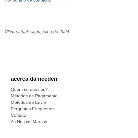
Última atualização, julho de 2024.
acerca da needen
Quem somos nós?
Métodos de Pagamento
Métodos de Envio
Perguntas Frequentes
Contato
As Nossas Marcas