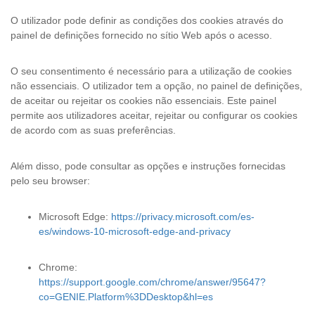
O utilizador pode definir as condições dos cookies através do
painel de definições fornecido no sítio Web após o acesso.
O seu consentimento é necessário para a utilização de cookies
não essenciais. O utilizador tem a opção, no painel de definições,
de aceitar ou rejeitar os cookies não essenciais. Este painel
permite aos utilizadores aceitar, rejeitar ou configurar os cookies
de acordo com as suas preferências.
Além disso, pode consultar as opções e instruções fornecidas
pelo seu browser:
Microsoft Edge:
https://privacy.microsoft.com/es-
es/windows-10-microsoft-edge-and-privacy
Chrome:
https://support.google.com/chrome/answer/95647?
co=GENIE.Platform%3DDesktop&hl=es