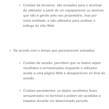
Cookies de terceiros: são enviados para o terminal
do utilizador a partir de um equipamento ou domínio
que não é gerido pelo seu proprietário, mas por
outra entidade, e são utilizados para analisar o
tráfego do sítio Web.
De acordo com o tempo que permanecem activados:
Cookies de sessão: permitem que os dados sejam
recolhidos e armazenados enquanto o utilizador
acede a uma página Web e desaparecem no final da
sessão.
Cookies persistentes: os dados recolhidos ficam
armazenados no terminal e podem ser acedidos e
tratados durante um determinado período.