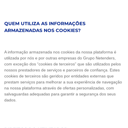
QUEM UTILIZA AS INFORMAÇÕES
ARMAZENADAS NOS COOKIES?
A informação armazenada nos cookies da nossa plataforma é
utilizada por nós e por outras empresas do Grupo Netenders,
com exceção dos “cookies de terceiros” que são utilizados pelos
nossos prestadores de serviços e parceiros de confiança. Estes
cookies de terceiros são geridos por entidades externas que
prestam serviços para melhorar a sua experiência de navegação
na nossa plataforma através de ofertas personalizadas, com
salvaguardas adequadas para garantir a segurança dos seus
dados.