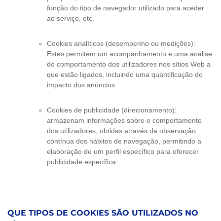
função do tipo de navegador utilizado para aceder
ao serviço, etc.
Cookies analíticos (desempenho ou medições):
Estes permitem um acompanhamento e uma análise
do comportamento dos utilizadores nos sítios Web a
que estão ligados, incluindo uma quantificação do
impacto dos anúncios.
Cookies de publicidade (direcionamento):
armazenam informações sobre o comportamento
dos utilizadores, obtidas através da observação
contínua dos hábitos de navegação, permitindo a
elaboração de um perfil específico para oferecer
publicidade específica.
QUE TIPOS DE COOKIES SÃO UTILIZADOS NO