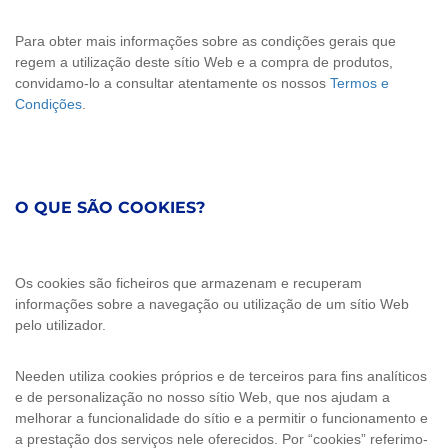
Para obter mais informações sobre as condições gerais que
regem a utilização deste sítio Web e a compra de produtos,
convidamo-lo a consultar atentamente os nossos
Termos e
Condições
.
O QUE SÃO COOKIES?
Os cookies são ficheiros que armazenam e recuperam
informações sobre a navegação ou utilização de um sítio Web
pelo utilizador.
Needen utiliza cookies próprios e de terceiros para fins analíticos
e de personalização no nosso sítio Web, que nos ajudam a
melhorar a funcionalidade do sítio e a permitir o funcionamento e
a prestação dos serviços nele oferecidos. Por “cookies” referimo-