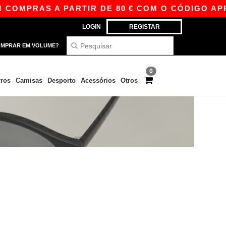
COMPRAS A PARTIR DE 80 € COM O CÓDIGO APP1
LOGIN
REGISTAR
MPRAR EM VOLUME?
0
ros
Camisas
Desporto
Acessórios
Otros