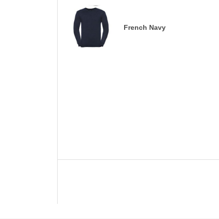
French Navy