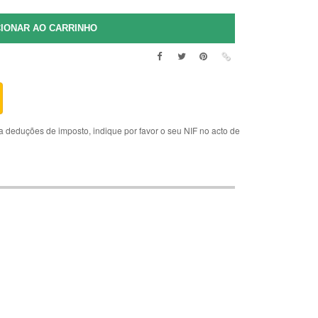
deduções de imposto, indique por favor o seu NIF no acto de