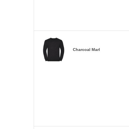
Charcoal Marl