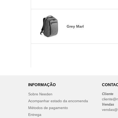
Grey Marl
INFORMAÇÃO
CONTAC
Sobre Needen
Cliente
cliente@
Acompanhar estado da encomenda
Vendas
Métodos de pagamento
vendas@
Entrega