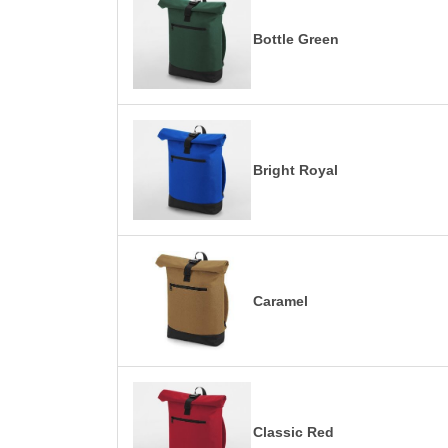
Bottle Green
Bright Royal
Caramel
Classic Red