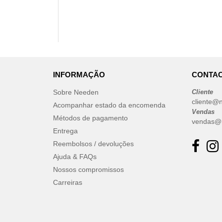
INFORMAÇÃO
CONTAC
Sobre Needen
Cliente
cliente@
Acompanhar estado da encomenda
Vendas
Métodos de pagamento
vendas@
Entrega
Reembolsos / devoluções
Ajuda & FAQs
Nossos compromissos
Carreiras