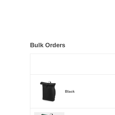
Bulk Orders
Black