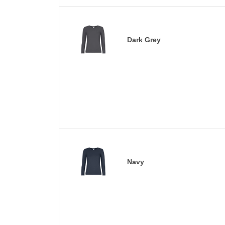
Dark Grey
Navy