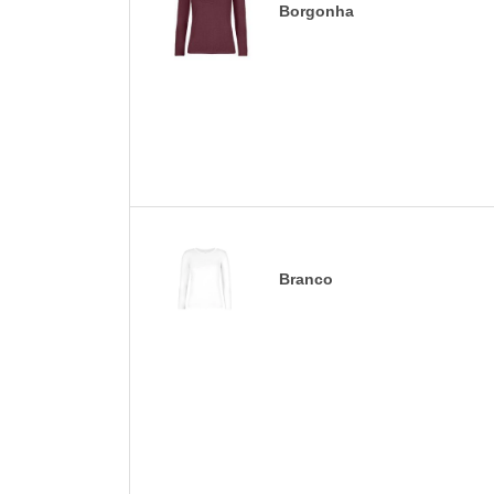
Borgonha
Branco