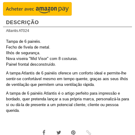
DESCRIÇÃO
Atlantis AT024
Tampa de 6 painéis.
Fecho de fivela de metal.
Ilhós de segurança.
Nova viseira "Mid Visor" com 8 costuras.
Painel frontal desconstruído.
A tampa Atlantis de 6 painéis oferece um conforto ideal e permite-lhe
sentir-se confortável mesmo em tempo quente, graças aos seus ilhós
de ventilação que permitem uma ventilação rápida.
A tampa de 6 painéis Atlantis é o artigo perfeito para impressão e
bordado, quer pretenda lançar a sua própria marca, personalizá-la para
si ou dá-la de presente a um potencial cliente, cliente ou pessoa
querida.